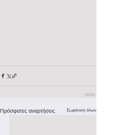
Εμφάνιση όλων
Πρόσφατες αναρτήσεις