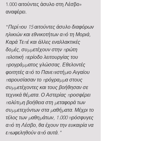
1.000 αιτούντες άσυλο στη Λέσβο» 
αναφέρει.
"
Περίπου 15 αιτούντες άσυλο διαφόρων 
ηλικιών και εθνικοτήτων από τη Μοριά, 
Καρά Τεπέ και άλλες εναλλακτικές 
δομές, συμμετέχουν στην πρώτη 
πιλοτική περίοδο λειτουργίας του 
προγράμματος γλώσσας. Εθελοντές 
φοιτητές από το Πανεπιστήμιο Αιγαίου 
παρουσίασαν το πρόγραμμα στους 
συμμετέχοντες και τους βοήθησαν σε 
τεχνικά θέματα. Ο Αστερίας προσφέρει 
πολύτιμη βοήθεια στη μεταφορά των 
συμμετεχόντων στα μαθήματα. Μέχρι το 
τέλος των μαθημάτων, 1.000 πρόσφυγες 
από τη Λέσβο, θα έχουν την ευκαιρία να 
επωφεληθούν από αυτά."