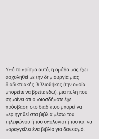
Υπό το πρίσμα αυτό, η ομάδα μας έχει 
ασχοληθεί με την δημιουργία μιας 
διαδικτυακής βιβλιοθήκης (την οποία 
μπορείτε να βρείτε εδώ). μια πύλη που 
σημαίνει ότι οποιοσδήποτε έχει 
πρόσβαση στο διαδίκτυο μπορεί να 
περιηγηθεί στα βιβλία μέσω του 
τηλεφώνου ή του υπολογιστή του και να 
παραγγείλει ένα βιβλίο για δανεισμό.