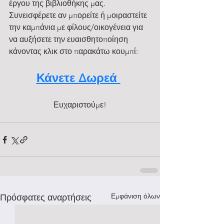
έργου της βιβλιοθήκης μας. 
Συνεισφέρετε αν μπορείτε ή μοιραστείτε 
την καμπάνια με φίλους/οικογένεια για 
να αυξήσετε την ευαισθητοποίηση 
κάνοντας κλικ στο παρακάτω κουμπί:
Κάνετε Δωρεά
Ευχαριστούμε!
Εμφάνιση όλων
Πρόσφατες αναρτήσεις