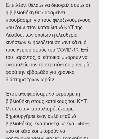
Επιπλέον, θέλαμε να διασφαλίσουμε ότι 
η βιβλιοθήκη θα παραμείνει 
προσβάσιμη για τους φιλοξενούμενους 
που ζουν στον καταυλισμό ΚΥΤ της 
Λέσβου, των οποίων η ελευθερία 
κινήσεων επηρεάζεται σημαντικά από 
τους περιορισμούς του COVID-19. Επί 
του παρόντος, οι κάτοικοι μπορούν να 
εγκαταλείψουν το στρατόπεδο μόνο μία 
φορά την εβδομάδα για χρονικό 
διάστημα τριών ωρών.
Έτσι, αποφασίσαμε να φέρουμε τη 
βιβλιοθήκη στους κατοίκους του ΚΥΤ. 
Μέσα στον καταυλισμό, έχουμε 
δημιουργήσει έναν απλό σταθμό 
βιβλιοθήκης. ένα τραπέζι με ένα Tablet, 
που οι κάτοικοι μπορούν να 
χρησιμοποιήσουν για να περιηγηθούν 