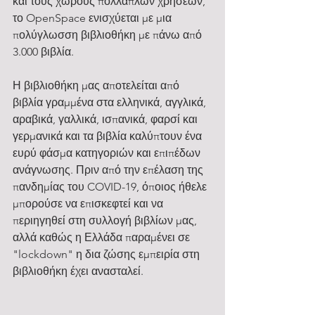
και τους χώρους πολλαπλών χρήσεων, 
το OpenSpace ενισχύεται με μια 
πολύγλωσση βιβλιοθήκη με πάνω από 
3.000 βιβλία.
Η βιβλιοθήκη μας αποτελείται από 
βιβλία γραμμένα στα ελληνικά, αγγλικά, 
αραβικά, γαλλικά, ισπανικά, φαρσί και 
γερμανικά και τα βιβλία καλύπτουν ένα 
ευρύ φάσμα κατηγοριών και επιπέδων 
ανάγνωσης. Πριν από την επέλαση της 
πανδημίας του COVID-19, όποιος ήθελε 
μπορούσε να επισκεφτεί και να 
περιηγηθεί στη συλλογή βιβλίων μας, 
αλλά καθώς η Ελλάδα παραμένει σε 
"lockdown" η δια ζώσης εμπειρία στη 
βιβλιοθήκη έχει ανασταλεί.