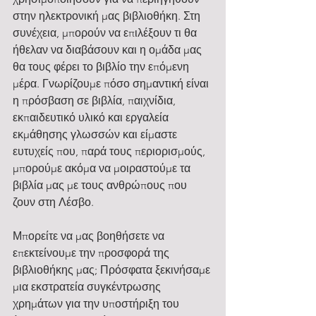
στην ηλεκτρονική μας βιβλιοθήκη. Στη 
συνέχεια, μπορούν να επιλέξουν τι θα 
ήθελαν να διαβάσουν και η ομάδα μας 
θα τους φέρει το βιβλίο την επόμενη 
μέρα. Γνωρίζουμε πόσο σημαντική είναι 
η πρόσβαση σε βιβλία, παιχνίδια, 
εκπαιδευτικό υλικό και εργαλεία 
εκμάθησης γλωσσών και είμαστε 
ευτυχείς που, παρά τους περιορισμούς, 
μπορούμε ακόμα να μοιραστούμε τα 
βιβλία μας με τους ανθρώπους που 
ζουν στη Λέσβο.
Μπορείτε να μας βοηθήσετε να 
επεκτείνουμε την προσφορά της 
βιβλιοθήκης μας; Πρόσφατα ξεκινήσαμε 
μια εκστρατεία συγκέντρωσης 
χρημάτων για την υποστήριξη του 